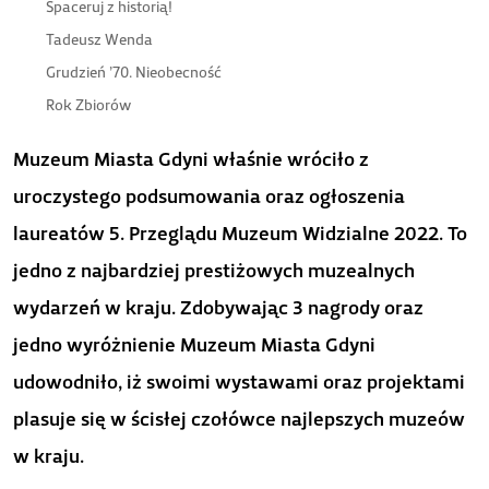
Spaceruj z historią!
Tadeusz Wenda
Grudzień ’70. Nieobecność
Rok Zbiorów
Muzeum Miasta Gdyni właśnie wróciło z
uroczystego
podsumowania oraz ogłoszenia
laureatów 5. Przeglądu Muzeum Widzialne 2022. To
jedno z najbardziej prestiżowych muzealnych
wydarzeń w kraju. Zdobywając 3 nagrody oraz
jedno wyróżnienie Muzeum Miasta Gdyni
udowodniło, iż swoimi wystawami oraz projektami
plasuje się w ścisłej czołówce najlepszych muzeów
w kraju.