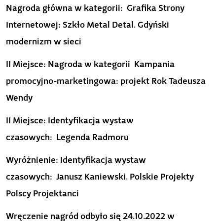
Nagroda główna w kategorii: Grafika Strony
Internetowej: Szkło Metal Detal. Gdyński
modernizm w sieci
II Miejsce: Nagroda w kategorii Kampania
promocyjno-marketingowa: projekt Rok Tadeusza
Wendy
II Miejsce: Identyfikacja wystaw
czasowych: Legenda Radmoru
Wyróżnienie: Identyfikacja wystaw
czasowych: Janusz Kaniewski. Polskie Projekty
Polscy Projektanci
Wręczenie nagród odbyło się 24.10.2022 w