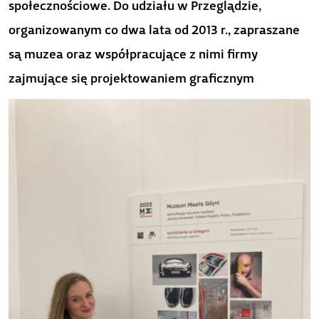
społecznościowe. Do udziału w Przeglądzie,
organizowanym co dwa lata od 2013 r., zapraszane
są muzea oraz współpracujące z nimi firmy
zajmujące się projektowaniem graficznym