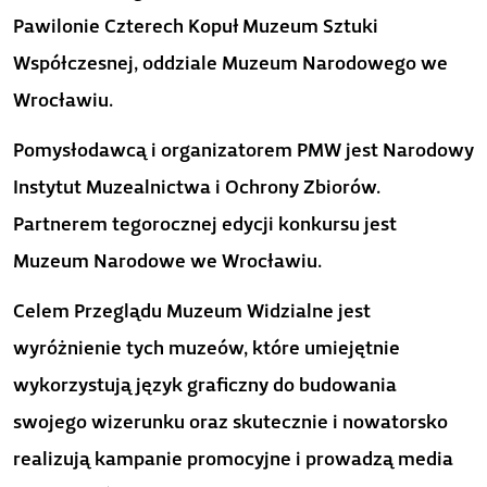
Pawilonie Czterech Kopuł Muzeum Sztuki
Współczesnej, oddziale Muzeum Narodowego we
Wrocławiu.
Pomysłodawcą i organizatorem PMW jest Narodowy
Instytut Muzealnictwa i Ochrony Zbiorów.
Partnerem tegorocznej edycji konkursu jest
Muzeum Narodowe we Wrocławiu.
Celem Przeglądu Muzeum Widzialne jest
wyróżnienie tych muzeów, które umiejętnie
wykorzystują język graficzny do budowania
swojego wizerunku oraz skutecznie i nowatorsko
realizują kampanie promocyjne i prowadzą media