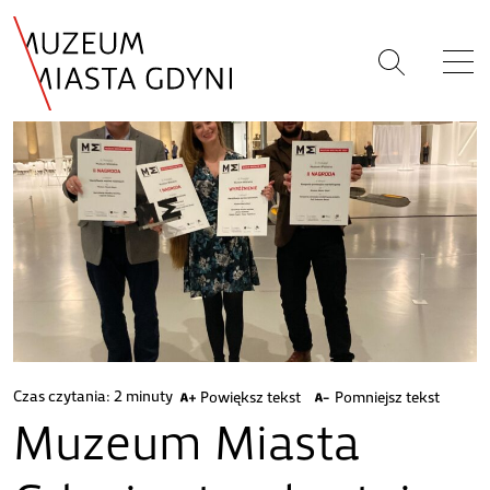
Czas czytania:
2 minuty
Powiększ tekst
Pomniejsz tekst
Muzeum Miasta