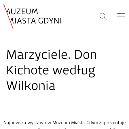
Marzyciele. Don
Kichote według
Wilkonia
Najnowsza wystawa w Muzeum Miasta Gdyni zaprezentuje