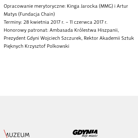
Opracowanie merytoryczne: Kinga Jarocka (MMG) i Artur
Matys (Fundacja Chain)
Terminy: 28 kwietnia 2017 r. – 11 czerwca 2017 r.
Honorowy patronat: Ambasada Królestwa Hiszpanii,
Prezydent Gdyni Wojciech Szczurek, Rektor Akademii Sztuk
Pięknych Krzysztof Polkowski